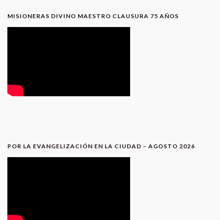
MISIONERAS DIVINO MAESTRO CLAUSURA 75 AÑOS
POR LA EVANGELIZACIÓN EN LA CIUDAD – AGOSTO 2026