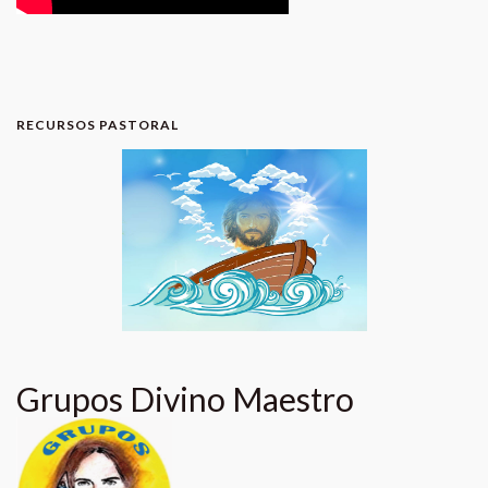
RECURSOS PASTORAL
Grupos Divino Maestro