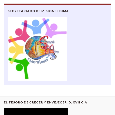
SECRETARIADO DE MISIONES DIMA
EL TESORO DE CRECER Y ENVEJECER. D. XVII C.A