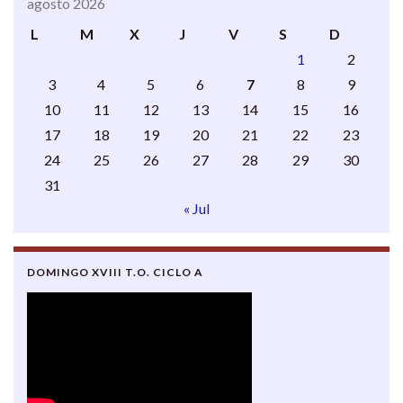
agosto 2026
L
M
X
J
V
S
D
1
2
3
4
5
6
7
8
9
10
11
12
13
14
15
16
17
18
19
20
21
22
23
24
25
26
27
28
29
30
31
« Jul
DOMINGO XVIII T.O. CICLO A