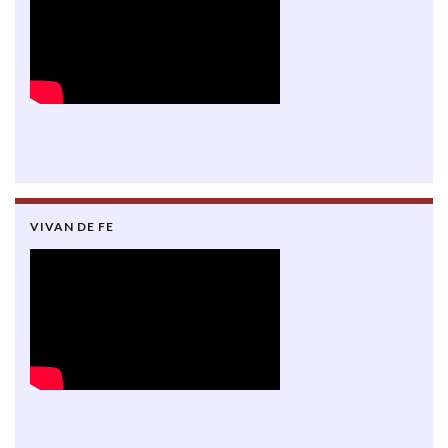
VIVAN DE FE