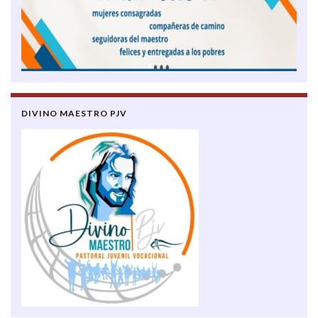
DIVINO MAESTRO PJV