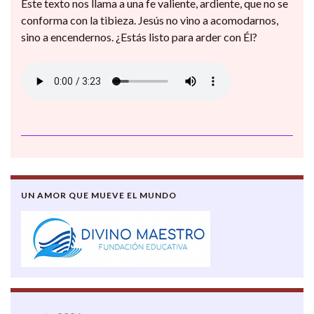
Este texto nos llama a una fe valiente, ardiente, que no se
conforma con la tibieza. Jesús no vino a acomodarnos,
sino a encendernos. ¿Estás listo para arder con Él?
UN AMOR QUE MUEVE EL MUNDO