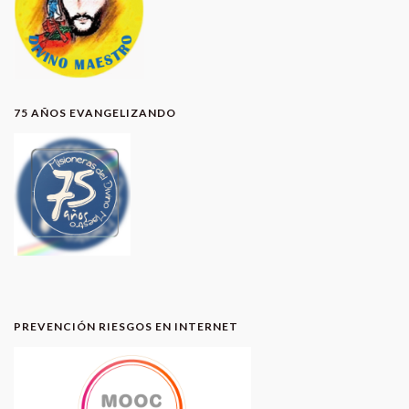
75 AÑOS EVANGELIZANDO
PREVENCIÓN RIESGOS EN INTERNET