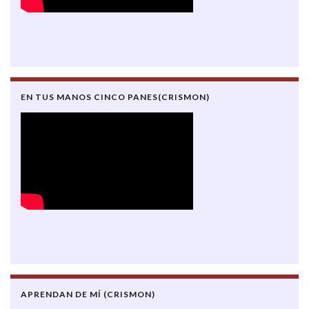
EN TUS MANOS CINCO PANES(CRISMON)
APRENDAN DE MÍ (CRISMON)