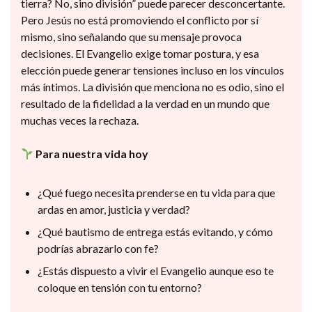
tierra? No, sino división” puede parecer desconcertante.
Pero Jesús no está promoviendo el conflicto por sí
mismo, sino señalando que su mensaje provoca
decisiones. El Evangelio exige tomar postura, y esa
elección puede generar tensiones incluso en los vínculos
más íntimos. La división que menciona no es odio, sino el
resultado de la fidelidad a la verdad en un mundo que
muchas veces la rechaza.
Para nuestra vida hoy
¿Qué fuego necesita prenderse en tu vida para que
ardas en amor, justicia y verdad?
¿Qué bautismo de entrega estás evitando, y cómo
podrías abrazarlo con fe?
¿Estás dispuesto a vivir el Evangelio aunque eso te
coloque en tensión con tu entorno?