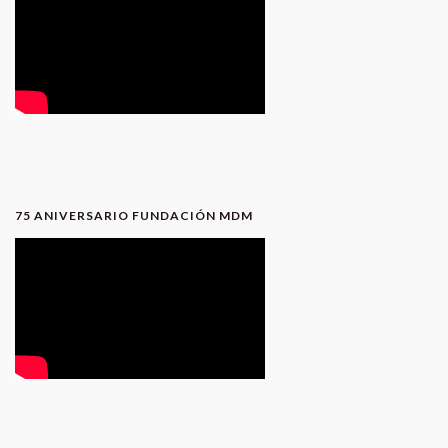
75 ANIVERSARIO FUNDACIÓN MDM