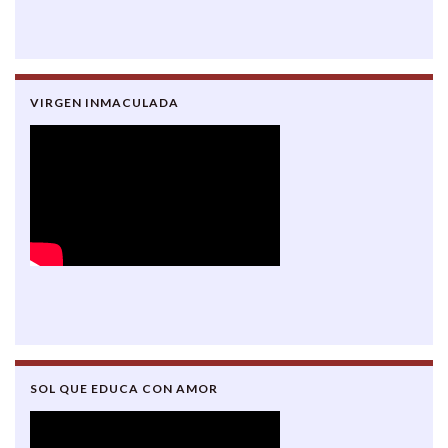
VIRGEN INMACULADA
SOL QUE EDUCA CON AMOR