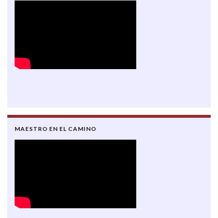
MAESTRO EN EL CAMINO