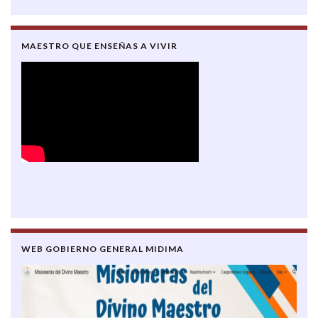
MAESTRO QUE ENSEÑAS A VIVIR
WEB GOBIERNO GENERAL MIDIMA