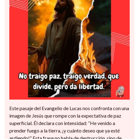
Este pasaje del Evangelio de Lucas nos confronta con una
imagen de Jesús que rompe con la expectativa de paz
superficial. Él declara con intensidad: “He venido a
prender fuego a la tierra, ¡y cuánto deseo que ya esté
ardiendo!” Esta frase no habla de destrucción, sino de