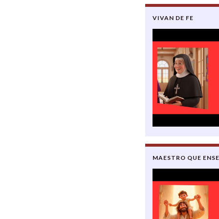
VIVAN DE FE
MAESTRO QUE ENSE