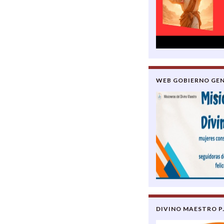
WEB GOBIERNO GEN
DIVINO MAESTRO P