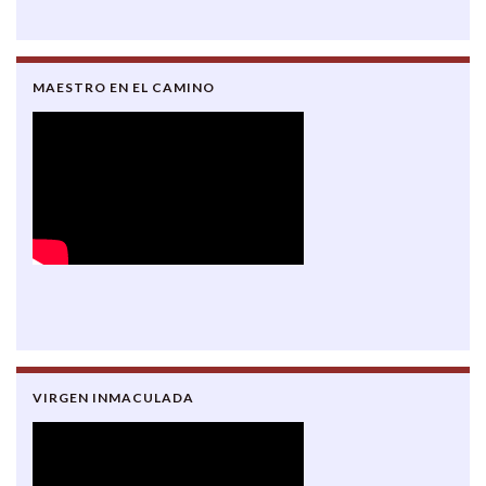
MAESTRO EN EL CAMINO
VIRGEN INMACULADA