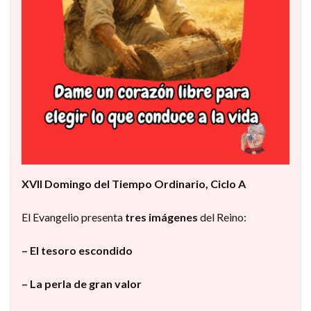
XVII Domingo del Tiempo Ordinario, Ciclo A
El Evangelio presenta
tres imágenes
del Reino:
– El tesoro escondido
– La perla de gran valor