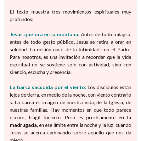
El texto muestra tres movimientos espirituales muy
profundos:
Jesús que ora en la montaña:
Antes de todo milagro,
antes de todo gesto público, Jesús se retira a orar en
soledad. La misión nace de la intimidad con el Padre.
Para nosotros, es una invitación a recordar que la vida
espiritual no se sostiene solo con actividad, sino con
silencio, escucha y presencia.
La barca sacudida por el viento:
Los discípulos están
lejos de tierra, en medio de la noche, con viento contrario
s. La barca es imagen de nuestra vida, de la Iglesia, de
nuestras familias. Hay momentos en que todo parece
oscuro, frágil, incierto. Pero es precisamente
en la
madrugada
, en ese límite entre la noche y la luz, cuando
Jesús se acerca caminando sobre aquello que nos da
miedo.