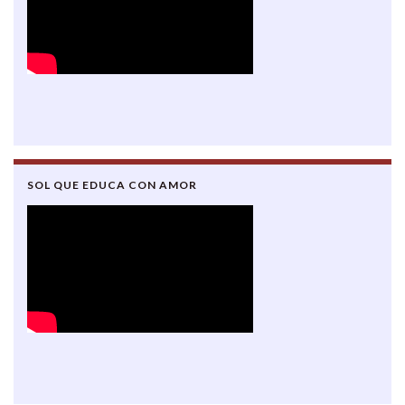
SOL QUE EDUCA CON AMOR