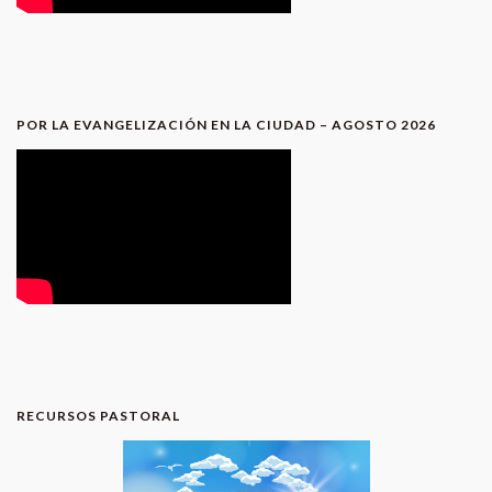
POR LA EVANGELIZACIÓN EN LA CIUDAD – AGOSTO 2026
RECURSOS PASTORAL