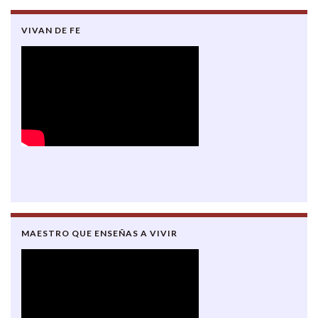
VIVAN DE FE
MAESTRO QUE ENSEÑAS A VIVIR