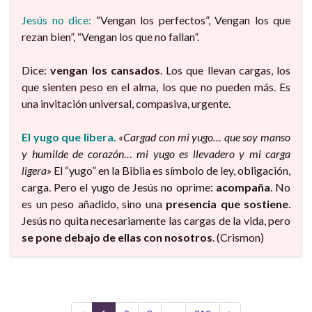
Jesús no dice:
“Vengan los perfectos”, Vengan los que
rezan bien”, “Vengan los que no fallan”.
Dice:
vengan los cansados
. Los que llevan cargas, los
que sienten peso en el alma, los que no pueden más. Es
una invitación universal, compasiva, urgente.
El yugo que libera.
«Cargad con mi yugo… que soy manso
y humilde de corazón… mi yugo es llevadero y mi carga
ligera»
El “yugo” en la Biblia es símbolo de ley, obligación,
carga. Pero el yugo de Jesús no oprime:
acompaña
. No
es un peso añadido, sino una
presencia que sostiene
.
Jesús no quita necesariamente las cargas de la vida, pero
se pone debajo de ellas con nosotros
. (Crismon)