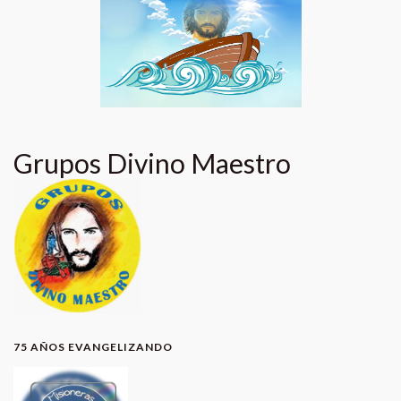
Grupos Divino Maestro
75 AÑOS EVANGELIZANDO