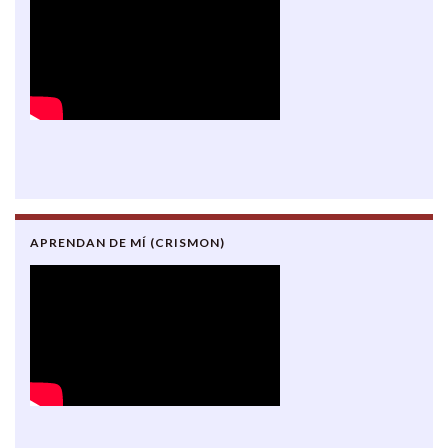
APRENDAN DE MÍ (CRISMON)