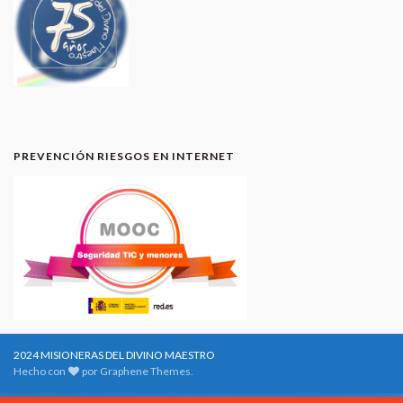
PREVENCIÓN RIESGOS EN INTERNET
2024 MISIONERAS DEL DIVINO MAESTRO
Hecho con
por
Graphene Themes
.