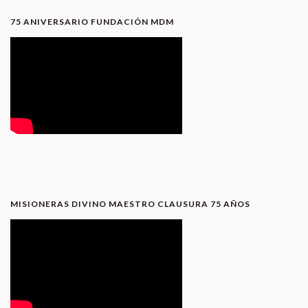
75 ANIVERSARIO FUNDACIÓN MDM
MISIONERAS DIVINO MAESTRO CLAUSURA 75 AÑOS