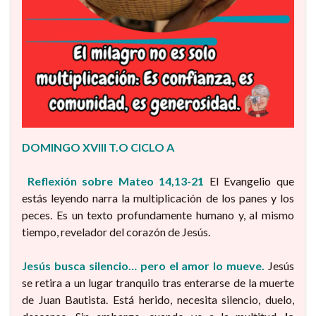
DOMINGO XVIII T.O CICLO A
Reflexión sobre Mateo 14,13-21
El Evangelio que
estás leyendo narra la multiplicación de los panes y los
peces. Es un texto profundamente humano y, al mismo
tiempo, revelador del corazón de Jesús.
Jesús busca silencio… pero el amor lo mueve.
Jesús
se retira a un lugar tranquilo tras enterarse de la muerte
de Juan Bautista. Está herido, necesita silencio, duelo,