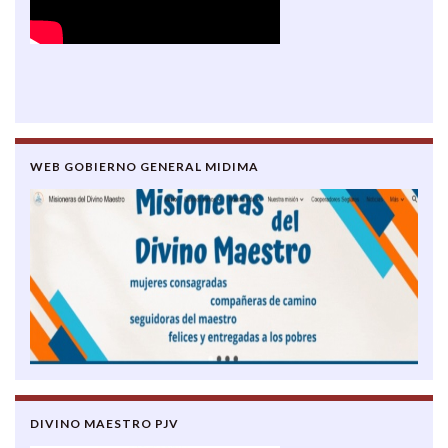
WEB GOBIERNO GENERAL MIDIMA
DIVINO MAESTRO PJV