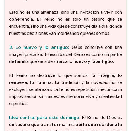
Esto no es una amenaza, sino una invitación a vivir con
coherencia
. El Reino no es solo un tesoro que se
encuentra, sino una vida que se construye día a día, donde
nuestras decisiones van moldeando quiénes somos.
3. Lo nuevo y lo antiguo:
Jesús concluye con una
imagen preciosa: El escriba del Reino es como un padre
de familia que saca de su arca
lo nuevo y lo antiguo.
El Reino no destruye lo que somos:
lo integra, lo
renueva, lo ilumina
. La tradición y la novedad no se
excluyen; se abrazan. La fe no es repetición mecánica ni
improvisación sin raíces: es memoria viva y creatividad
espiritual
Idea central para este domingo
:
El Reino de Dios es
un tesoro que transforma
, una
perla que reordena la