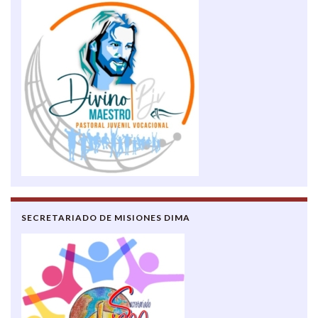
SECRETARIADO DE MISIONES DIMA