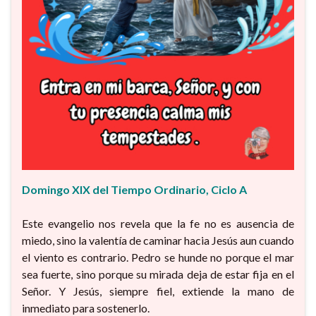
Domingo XIX del Tiempo Ordinario, Ciclo A
Este evangelio nos revela que la fe no es ausencia de
miedo, sino la valentía de caminar hacia Jesús aun cuando
el viento es contrario. Pedro se hunde no porque el mar
sea fuerte, sino porque su mirada deja de estar fija en el
Señor. Y Jesús, siempre fiel, extiende la mano de
inmediato para sostenerlo.