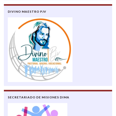
DIVINO MAESTRO PJV
SECRETARIADO DE MISIONES DIMA