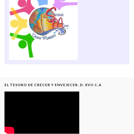
EL TESORO DE CRECER Y ENVEJECER. D. XVII C.A