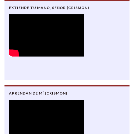
EXTIENDE TU MANO, SEÑOR (CRISMON)
APRENDAN DE MÍ (CRISMON)