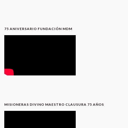
75 ANIVERSARIO FUNDACIÓN MDM
MISIONERAS DIVINO MAESTRO CLAUSURA 75 AÑOS