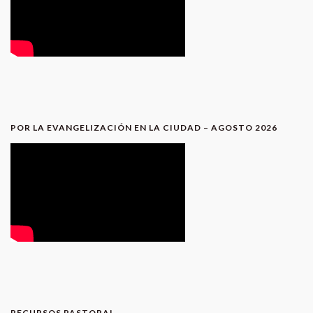
POR LA EVANGELIZACIÓN EN LA CIUDAD – AGOSTO 2026
RECURSOS PASTORAL