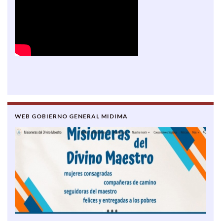
WEB GOBIERNO GENERAL MIDIMA