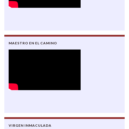
MAESTRO EN EL CAMINO
VIRGEN INMACULADA