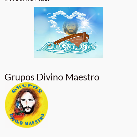
Grupos Divino Maestro