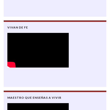
VIVAN DE FE
MAESTRO QUE ENSEÑAS A VIVIR