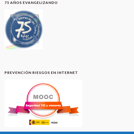
75 AÑOS EVANGELIZANDO
PREVENCIÓN RIESGOS EN INTERNET