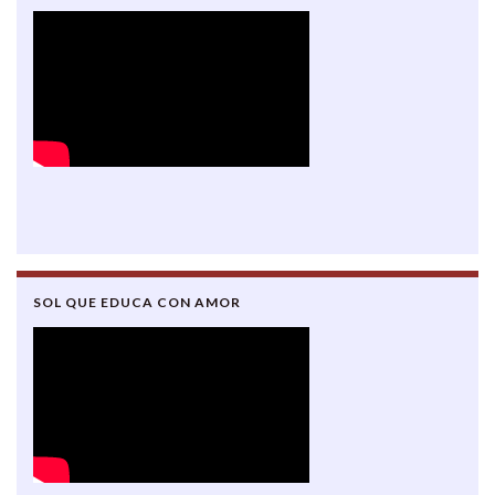
SOL QUE EDUCA CON AMOR