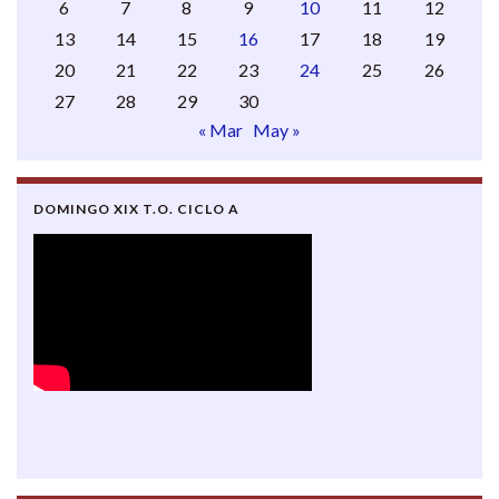
6
7
8
9
10
11
12
13
14
15
16
17
18
19
20
21
22
23
24
25
26
27
28
29
30
« Mar
May »
DOMINGO XIX T.O. CICLO A