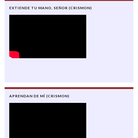
EXTIENDE TU MANO, SEÑOR (CRISMON)
APRENDAN DE MÍ (CRISMON)