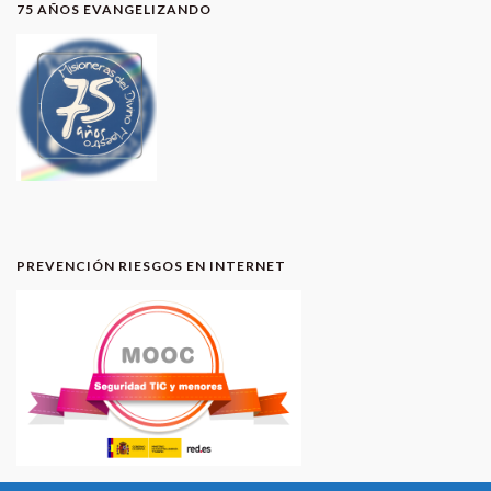
75 AÑOS EVANGELIZANDO
PREVENCIÓN RIESGOS EN INTERNET