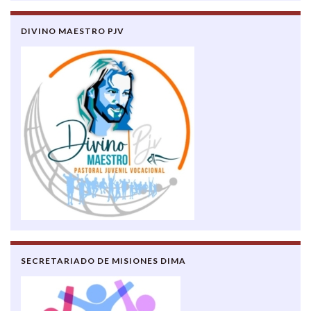
DIVINO MAESTRO PJV
SECRETARIADO DE MISIONES DIMA