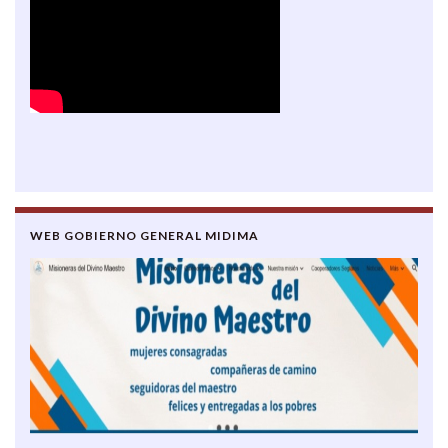
WEB GOBIERNO GENERAL MIDIMA