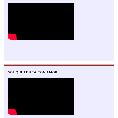
SOL QUE EDUCA CON AMOR