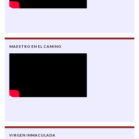
MAESTRO EN EL CAMINO
VIRGEN INMACULADA