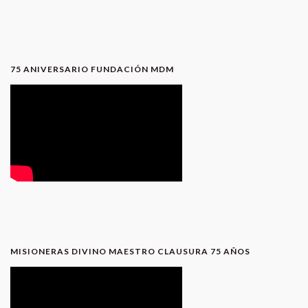
75 ANIVERSARIO FUNDACIÓN MDM
MISIONERAS DIVINO MAESTRO CLAUSURA 75 AÑOS