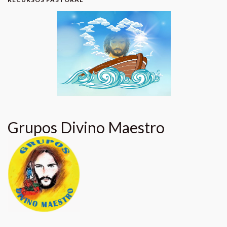
Grupos Divino Maestro