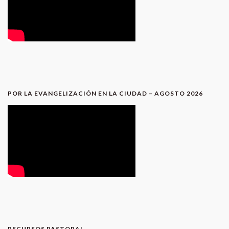
POR LA EVANGELIZACIÓN EN LA CIUDAD – AGOSTO 2026
RECURSOS PASTORAL