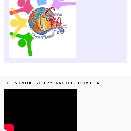
EL TESORO DE CRECER Y ENVEJECER. D. XVII C.A