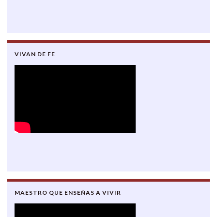
VIVAN DE FE
MAESTRO QUE ENSEÑAS A VIVIR