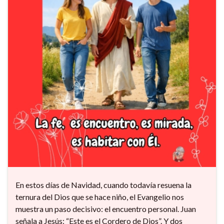
En estos días de Navidad, cuando todavía resuena la
ternura del Dios que se hace niño, el Evangelio nos
muestra un paso decisivo: el encuentro personal. Juan
señala a Jesús: “Este es el Cordero de Dios”. Y dos