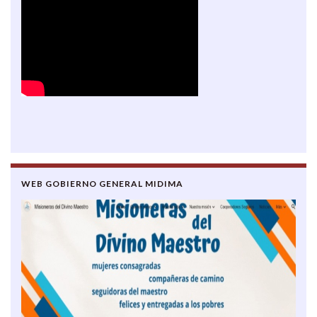
WEB GOBIERNO GENERAL MIDIMA