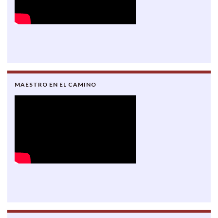
MAESTRO EN EL CAMINO