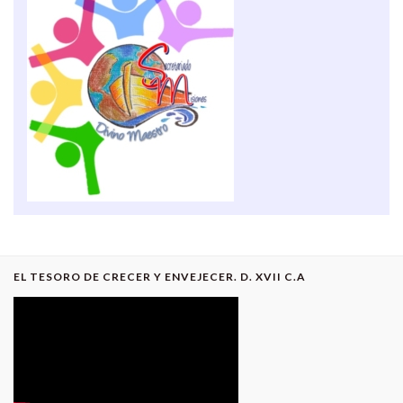
EL TESORO DE CRECER Y ENVEJECER. D. XVII C.A