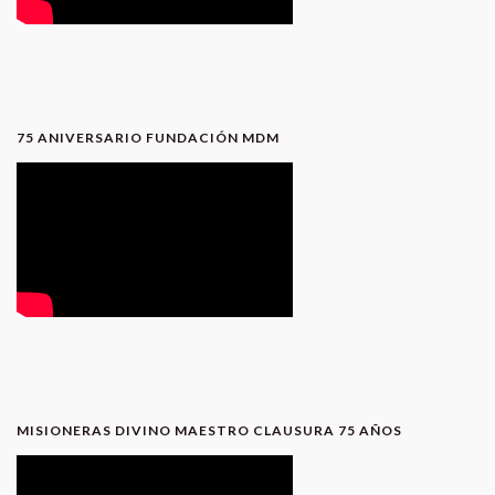
75 ANIVERSARIO FUNDACIÓN MDM
MISIONERAS DIVINO MAESTRO CLAUSURA 75 AÑOS