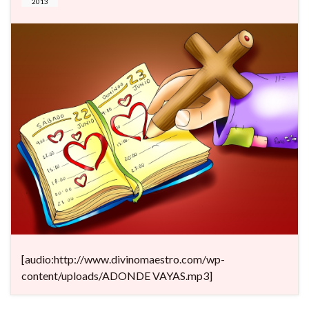
2013
[audio:http://www.divinomaestro.com/wp-
content/uploads/ADONDE VAYAS.mp3]