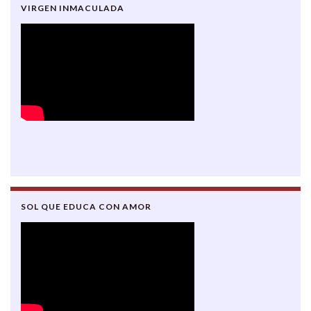
VIRGEN INMACULADA
SOL QUE EDUCA CON AMOR