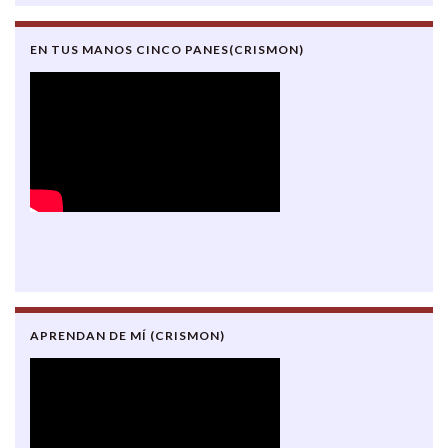
EN TUS MANOS CINCO PANES(CRISMON)
APRENDAN DE MÍ (CRISMON)