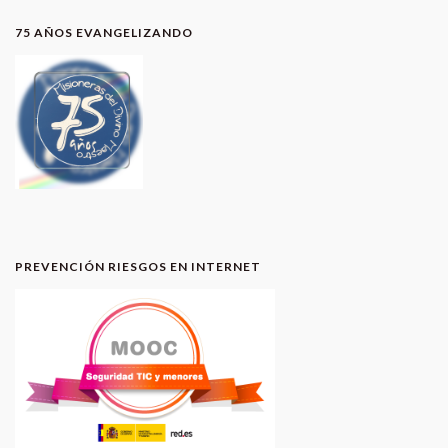
75 AÑOS EVANGELIZANDO
PREVENCIÓN RIESGOS EN INTERNET