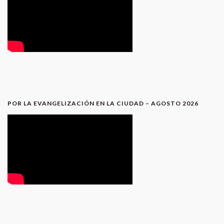
POR LA EVANGELIZACIÓN EN LA CIUDAD – AGOSTO 2026