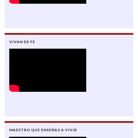
VIVAN DE FE
MAESTRO QUE ENSEÑAS A VIVIR