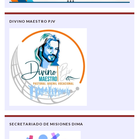
DIVINO MAESTRO PJV
SECRETARIADO DE MISIONES DIMA