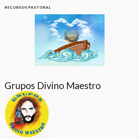
RECURSOS PASTORAL
Grupos Divino Maestro