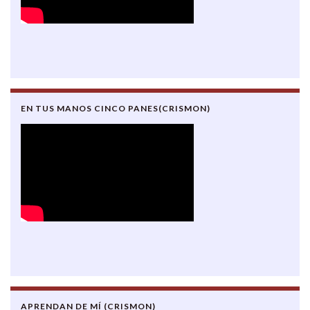
EN TUS MANOS CINCO PANES(CRISMON)
APRENDAN DE MÍ (CRISMON)