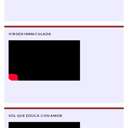
VIRGEN INMACULADA
SOL QUE EDUCA CON AMOR