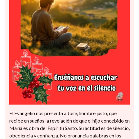
El Evangelio nos presenta a José, hombre justo, que
recibe en sueños la revelación de que el hijo concebido en
María es obra del Espíritu Santo. Su actitud es de silencio,
obediencia y confianza. No pronuncia palabras en los