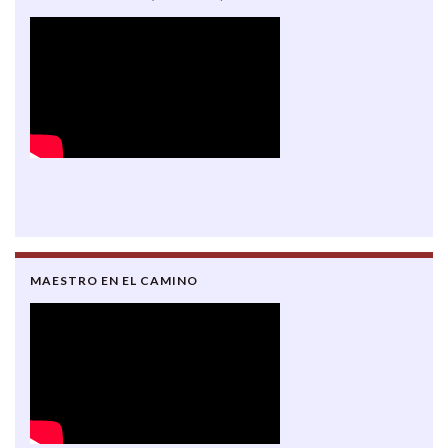
MAESTRO EN EL CAMINO