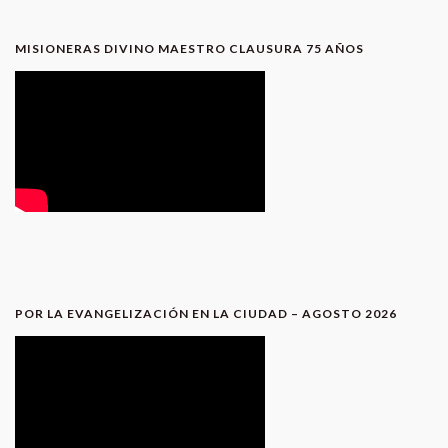
MISIONERAS DIVINO MAESTRO CLAUSURA 75 AÑOS
POR LA EVANGELIZACIÓN EN LA CIUDAD – AGOSTO 2026