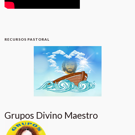
RECURSOS PASTORAL
Grupos Divino Maestro