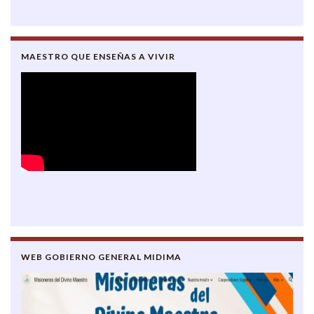
MAESTRO QUE ENSEÑAS A VIVIR
WEB GOBIERNO GENERAL MIDIMA