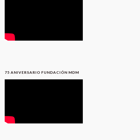
75 ANIVERSARIO FUNDACIÓN MDM