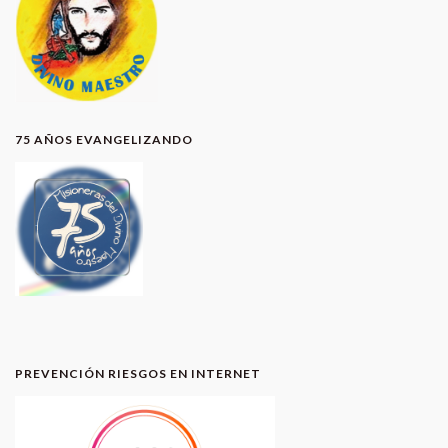
75 AÑOS EVANGELIZANDO
PREVENCIÓN RIESGOS EN INTERNET