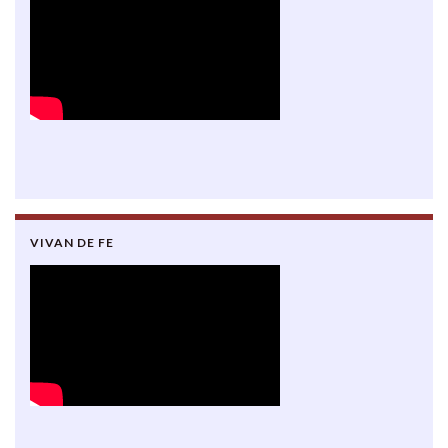
VIVAN DE FE