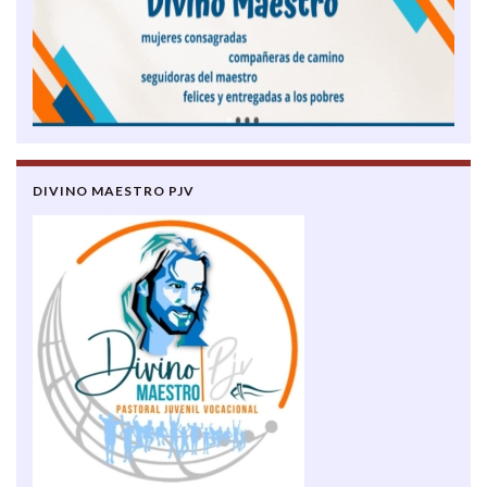
DIVINO MAESTRO PJV