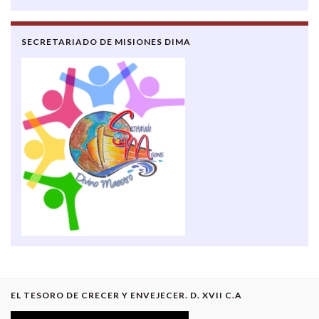
SECRETARIADO DE MISIONES DIMA
EL TESORO DE CRECER Y ENVEJECER. D. XVII C.A