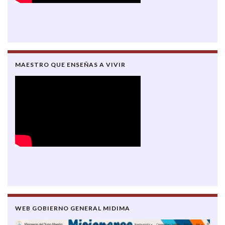
MAESTRO QUE ENSEÑAS A VIVIR
WEB GOBIERNO GENERAL MIDIMA