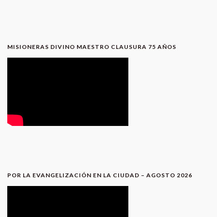
MISIONERAS DIVINO MAESTRO CLAUSURA 75 AÑOS
POR LA EVANGELIZACIÓN EN LA CIUDAD – AGOSTO 2026