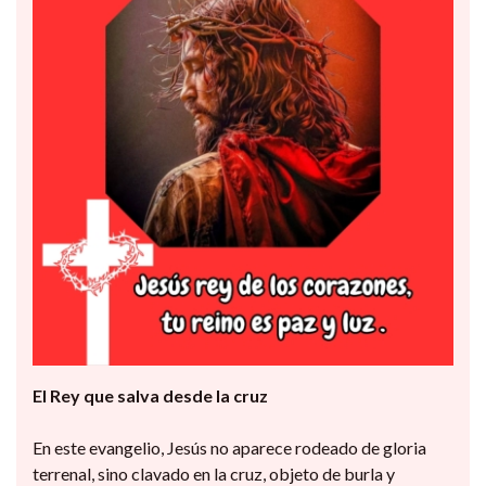
El Rey que salva desde la cruz
En este evangelio, Jesús no aparece rodeado de gloria
terrenal, sino clavado en la cruz, objeto de burla y