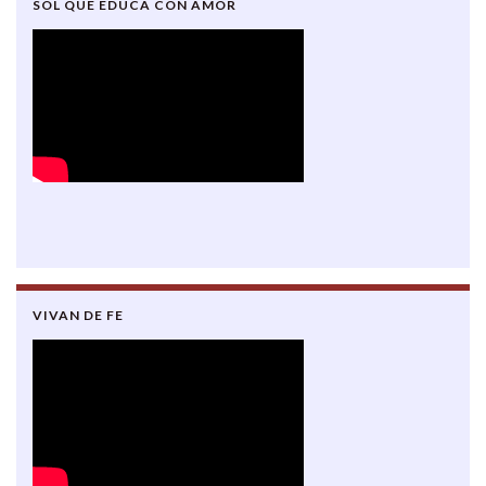
SOL QUE EDUCA CON AMOR
VIVAN DE FE