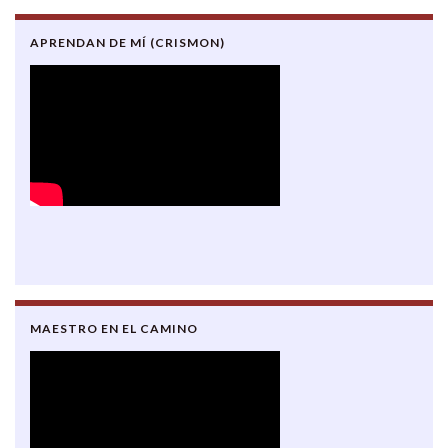
APRENDAN DE MÍ (CRISMON)
MAESTRO EN EL CAMINO