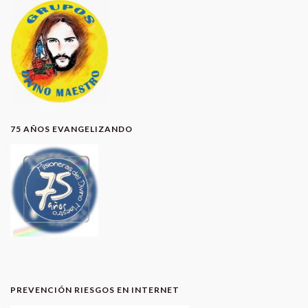
75 AÑOS EVANGELIZANDO
PREVENCIÓN RIESGOS EN INTERNET