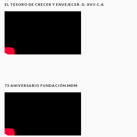
EL TESORO DE CRECER Y ENVEJECER. D. XVII C.A
75 ANIVERSARIO FUNDACIÓN MDM