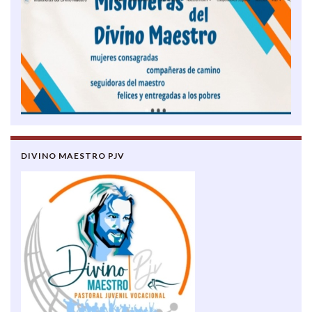
DIVINO MAESTRO PJV