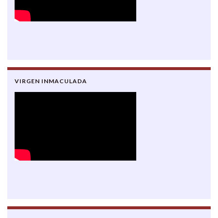
VIRGEN INMACULADA