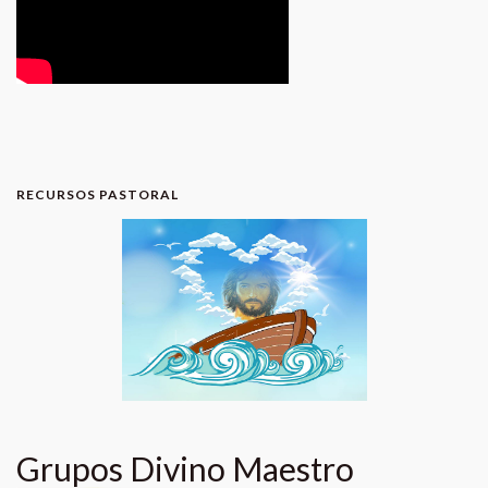
RECURSOS PASTORAL
Grupos Divino Maestro