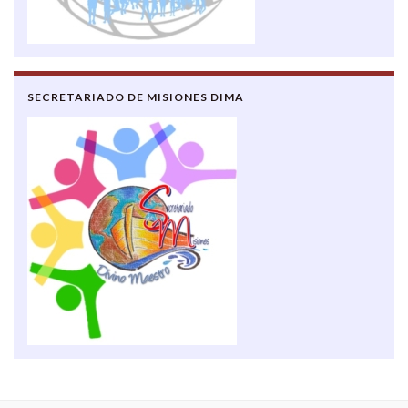
SECRETARIADO DE MISIONES DIMA