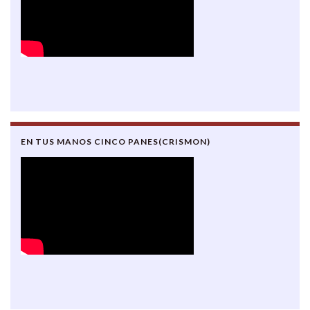
EN TUS MANOS CINCO PANES(CRISMON)