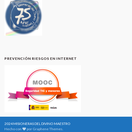
PREVENCIÓN RIESGOS EN INTERNET
2024 MISIONERAS DEL DIVINO MAESTRO
Hecho con
por
Graphene Themes
.