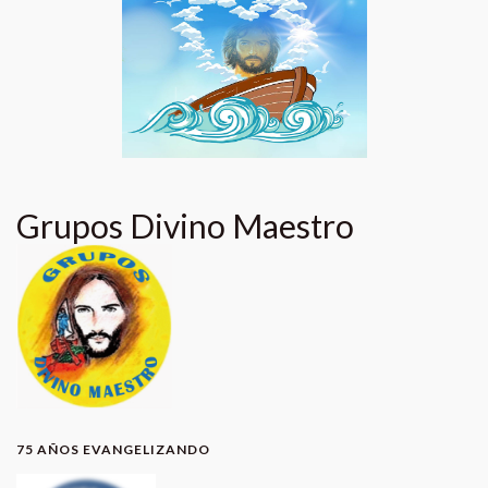
Grupos Divino Maestro
75 AÑOS EVANGELIZANDO