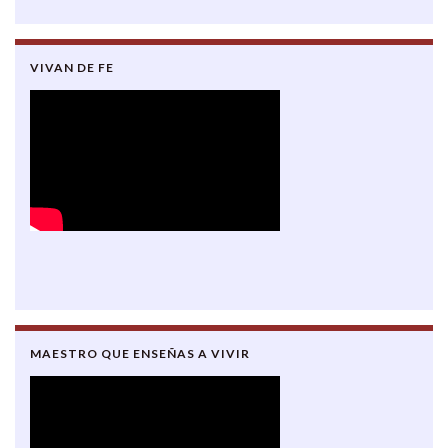
VIVAN DE FE
MAESTRO QUE ENSEÑAS A VIVIR