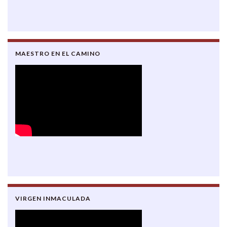
MAESTRO EN EL CAMINO
VIRGEN INMACULADA