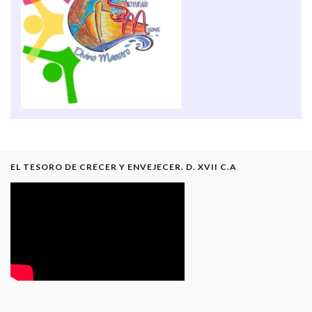
EL TESORO DE CRECER Y ENVEJECER. D. XVII C.A