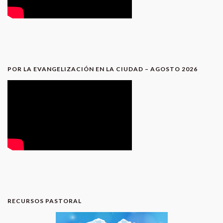
POR LA EVANGELIZACIÓN EN LA CIUDAD – AGOSTO 2026
RECURSOS PASTORAL