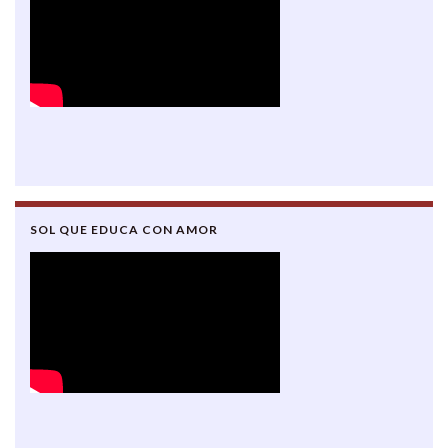
SOL QUE EDUCA CON AMOR