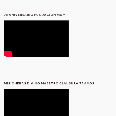
75 ANIVERSARIO FUNDACIÓN MDM
MISIONERAS DIVINO MAESTRO CLAUSURA 75 AÑOS