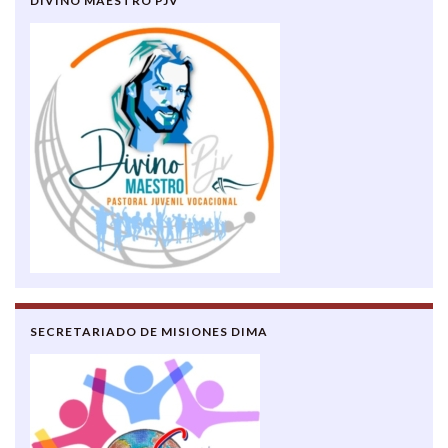
DIVINO MAESTRO PJV
SECRETARIADO DE MISIONES DIMA