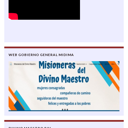
WEB GOBIERNO GENERAL MIDIMA