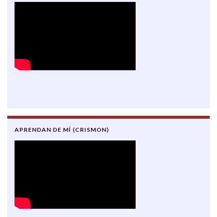
APRENDAN DE MÍ (CRISMON)