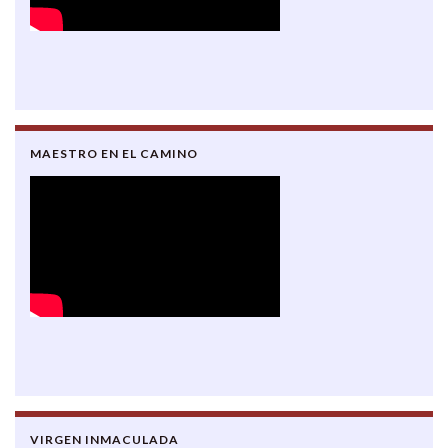
MAESTRO EN EL CAMINO
VIRGEN INMACULADA