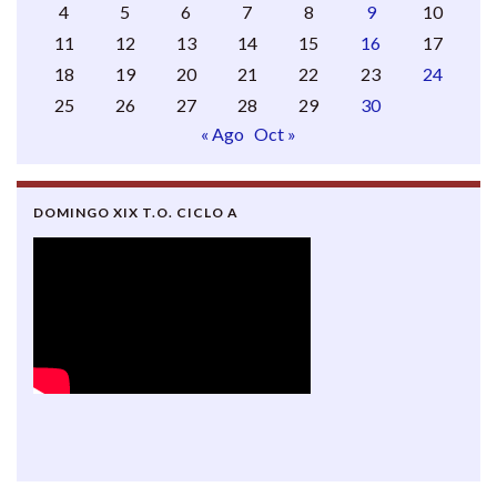
4
5
6
7
8
9
10
11
12
13
14
15
16
17
18
19
20
21
22
23
24
25
26
27
28
29
30
« Ago
Oct »
DOMINGO XIX T.O. CICLO A