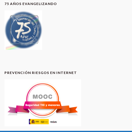
75 AÑOS EVANGELIZANDO
PREVENCIÓN RIESGOS EN INTERNET