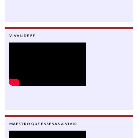
VIVAN DE FE
MAESTRO QUE ENSEÑAS A VIVIR