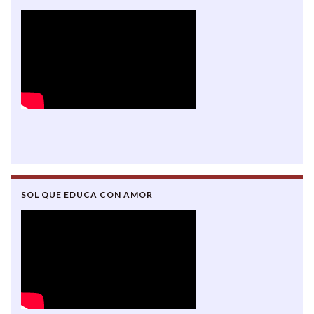
SOL QUE EDUCA CON AMOR