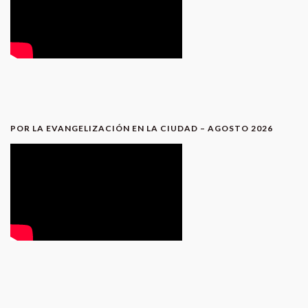
POR LA EVANGELIZACIÓN EN LA CIUDAD – AGOSTO 2026