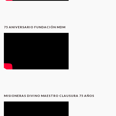
75 ANIVERSARIO FUNDACIÓN MDM
MISIONERAS DIVINO MAESTRO CLAUSURA 75 AÑOS