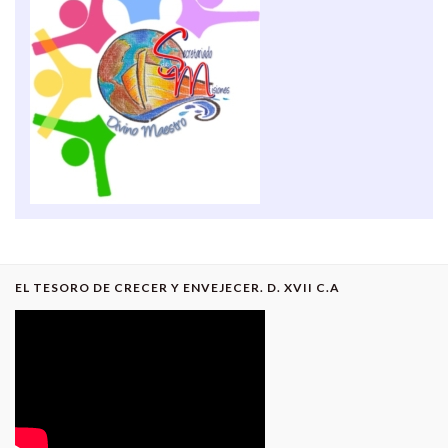
EL TESORO DE CRECER Y ENVEJECER. D. XVII C.A