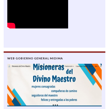
WEB GOBIERNO GENERAL MIDIMA