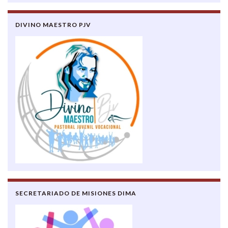
DIVINO MAESTRO PJV
SECRETARIADO DE MISIONES DIMA