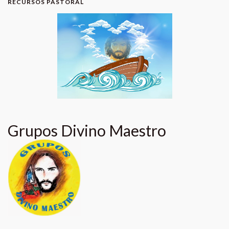
RECURSOS PASTORAL
Grupos Divino Maestro