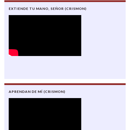
EXTIENDE TU MANO, SEÑOR (CRISMON)
APRENDAN DE MÍ (CRISMON)