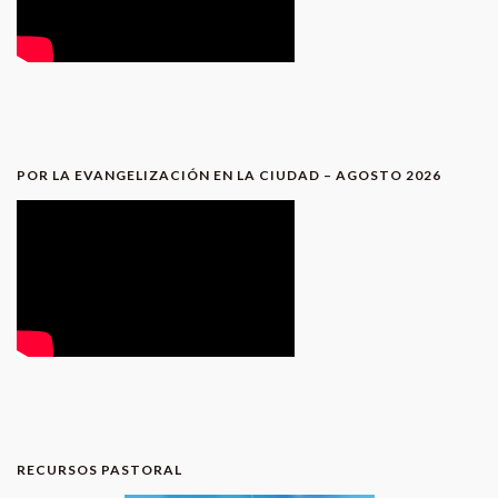
POR LA EVANGELIZACIÓN EN LA CIUDAD – AGOSTO 2026
RECURSOS PASTORAL