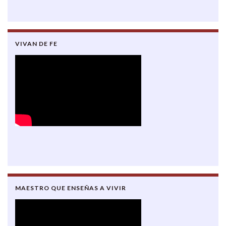
VIVAN DE FE
MAESTRO QUE ENSEÑAS A VIVIR