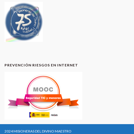
PREVENCIÓN RIESGOS EN INTERNET
2024 MISIONERAS DEL DIVINO MAESTRO