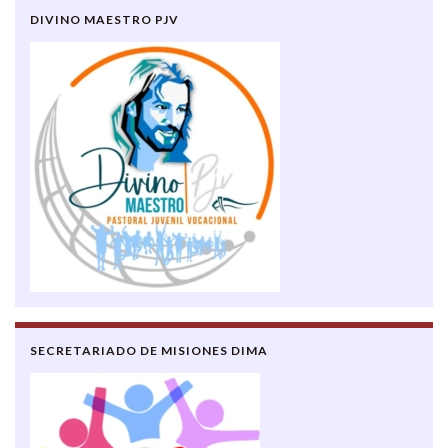
DIVINO MAESTRO PJV
SECRETARIADO DE MISIONES DIMA