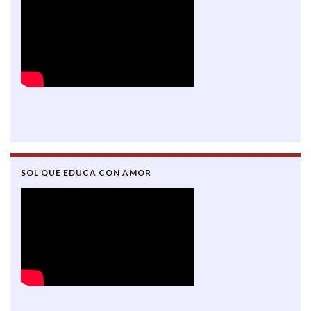
SOL QUE EDUCA CON AMOR