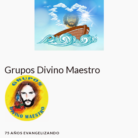
Grupos Divino Maestro
75 AÑOS EVANGELIZANDO