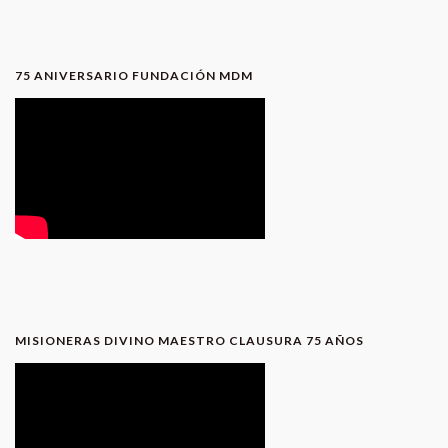
75 ANIVERSARIO FUNDACIÓN MDM
MISIONERAS DIVINO MAESTRO CLAUSURA 75 AÑOS