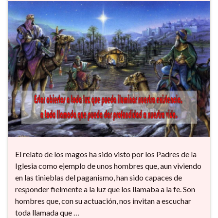
El relato de los magos ha sido visto por los Padres de la
Iglesia como ejemplo de unos hombres que, aun viviendo
en las tinieblas del paganismo, han sido capaces de
responder fielmente a la luz que los llamaba a la fe. Son
hombres que, con su actuación, nos invitan a escuchar
toda llamada que …