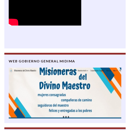
WEB GOBIERNO GENERAL MIDIMA