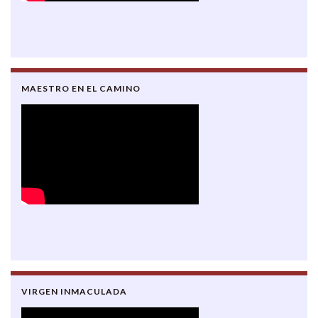
MAESTRO EN EL CAMINO
VIRGEN INMACULADA