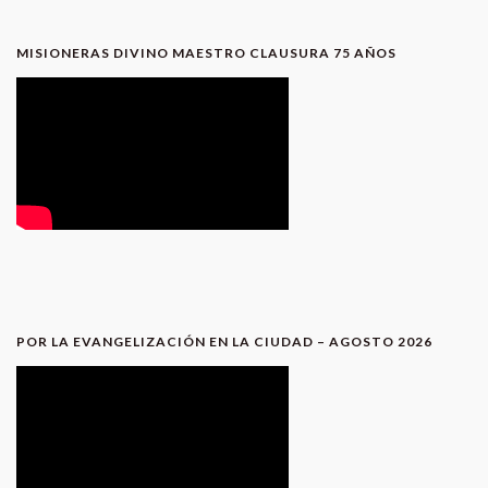
MISIONERAS DIVINO MAESTRO CLAUSURA 75 AÑOS
POR LA EVANGELIZACIÓN EN LA CIUDAD – AGOSTO 2026