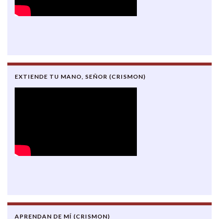
EXTIENDE TU MANO, SEÑOR (CRISMON)
APRENDAN DE MÍ (CRISMON)