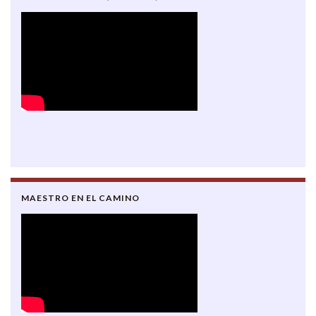
MAESTRO EN EL CAMINO