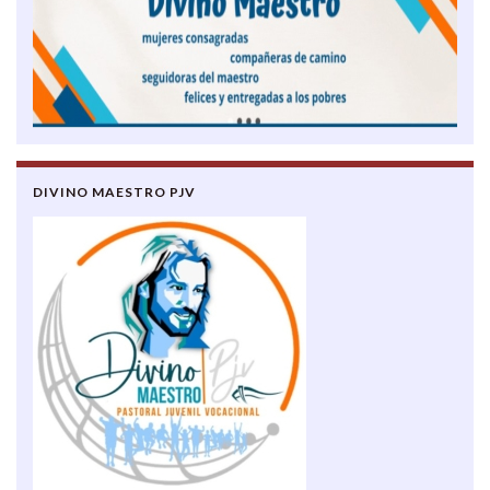
DIVINO MAESTRO PJV