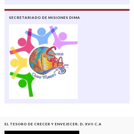
SECRETARIADO DE MISIONES DIMA
EL TESORO DE CRECER Y ENVEJECER. D. XVII C.A