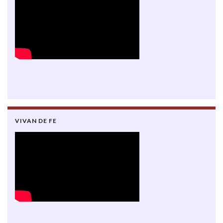
VIVAN DE FE