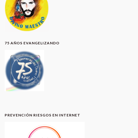
75 AÑOS EVANGELIZANDO
PREVENCIÓN RIESGOS EN INTERNET