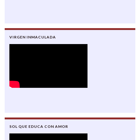
VIRGEN INMACULADA
SOL QUE EDUCA CON AMOR