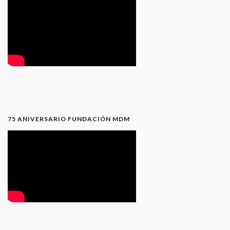
75 ANIVERSARIO FUNDACIÓN MDM