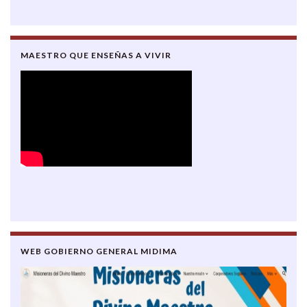
MAESTRO QUE ENSEÑAS A VIVIR
WEB GOBIERNO GENERAL MIDIMA