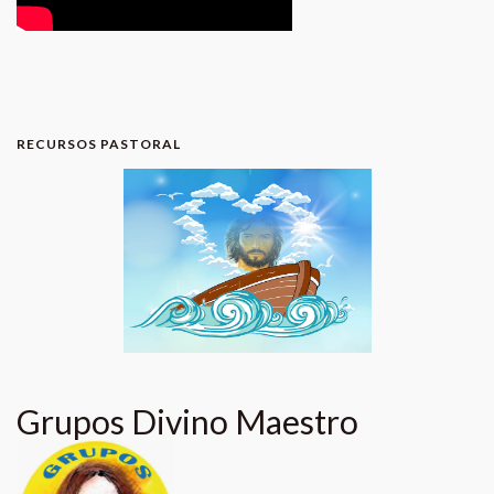
RECURSOS PASTORAL
Grupos Divino Maestro