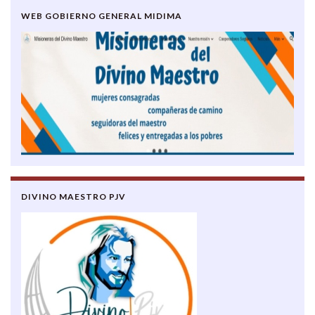
WEB GOBIERNO GENERAL MIDIMA
DIVINO MAESTRO PJV