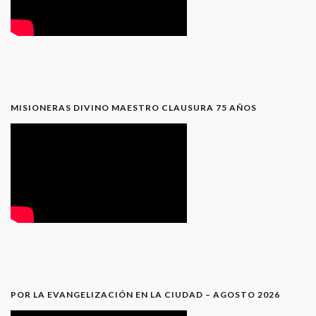
MISIONERAS DIVINO MAESTRO CLAUSURA 75 AÑOS
POR LA EVANGELIZACIÓN EN LA CIUDAD – AGOSTO 2026