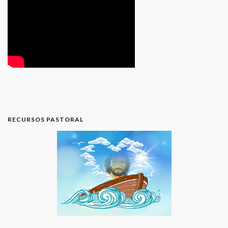
RECURSOS PASTORAL