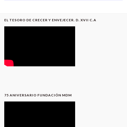
EL TESORO DE CRECER Y ENVEJECER. D. XVII C.A
75 ANIVERSARIO FUNDACIÓN MDM