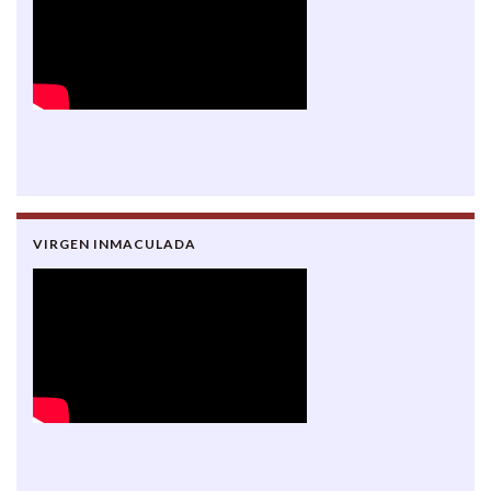
VIRGEN INMACULADA