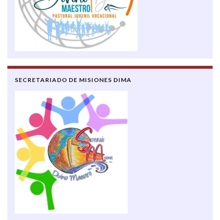
SECRETARIADO DE MISIONES DIMA