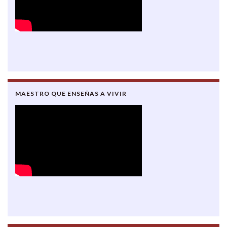
MAESTRO QUE ENSEÑAS A VIVIR