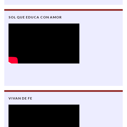
SOL QUE EDUCA CON AMOR
VIVAN DE FE