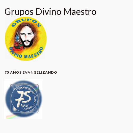
Grupos Divino Maestro
75 AÑOS EVANGELIZANDO