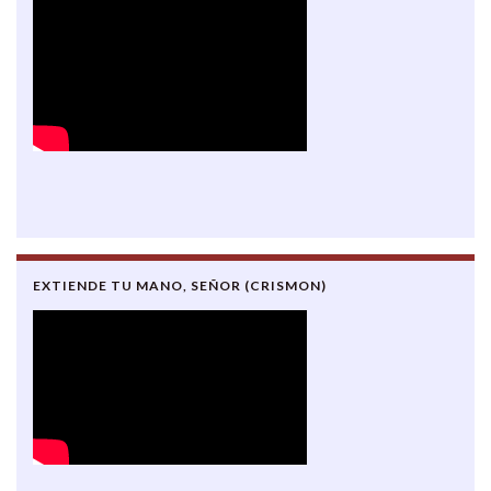
EXTIENDE TU MANO, SEÑOR (CRISMON)