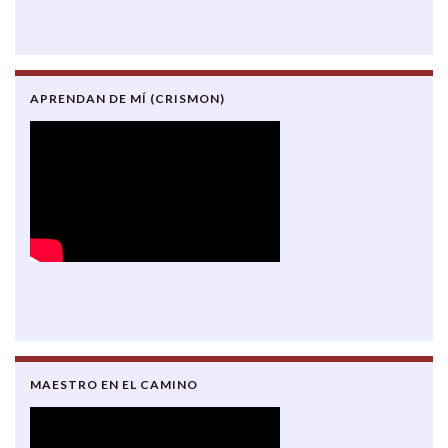
APRENDAN DE MÍ (CRISMON)
MAESTRO EN EL CAMINO