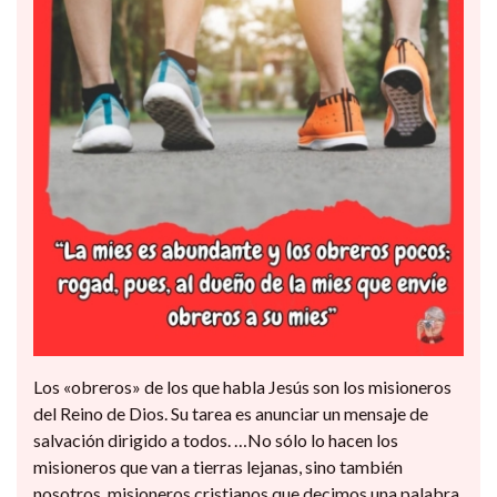
Los «obreros» de los que habla Jesús son los misioneros
del Reino de Dios. Su tarea es anunciar un mensaje de
salvación dirigido a todos. …No sólo lo hacen los
misioneros que van a tierras lejanas, sino también
nosotros, misioneros cristianos que decimos una palabra