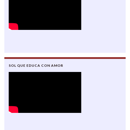
SOL QUE EDUCA CON AMOR