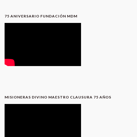
75 ANIVERSARIO FUNDACIÓN MDM
MISIONERAS DIVINO MAESTRO CLAUSURA 75 AÑOS