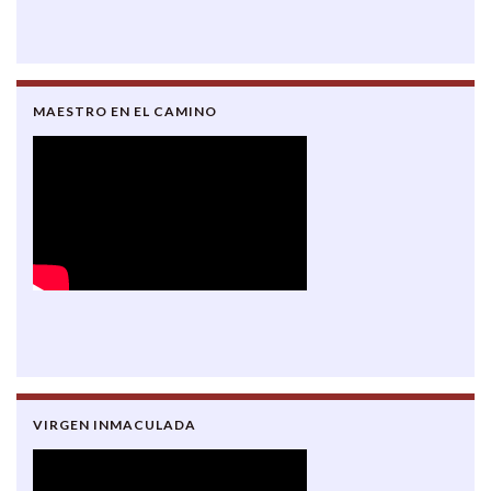
MAESTRO EN EL CAMINO
VIRGEN INMACULADA