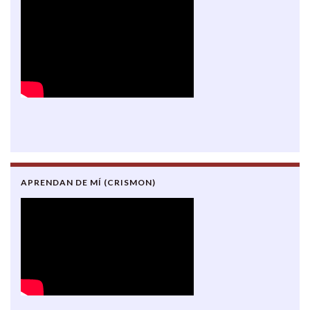
APRENDAN DE MÍ (CRISMON)