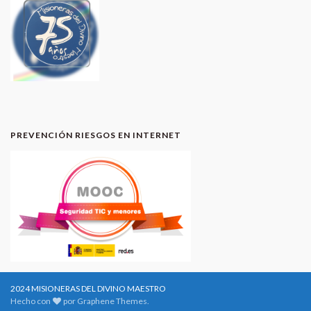
PREVENCIÓN RIESGOS EN INTERNET
2024 MISIONERAS DEL DIVINO MAESTRO
Hecho con
por
Graphene Themes
.