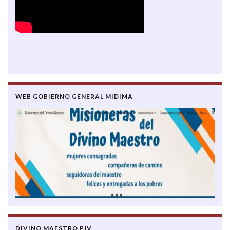
WEB GOBIERNO GENERAL MIDIMA
DIVINO MAESTRO PJV