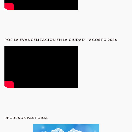
POR LA EVANGELIZACIÓN EN LA CIUDAD – AGOSTO 2026
RECURSOS PASTORAL