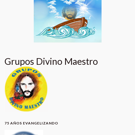
Grupos Divino Maestro
75 AÑOS EVANGELIZANDO