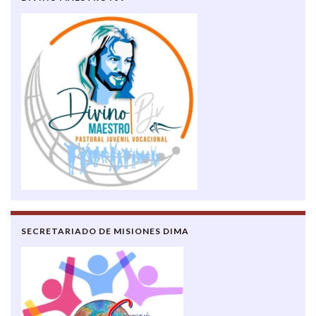
SECRETARIADO DE MISIONES DIMA