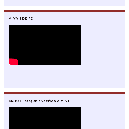
VIVAN DE FE
MAESTRO QUE ENSEÑAS A VIVIR