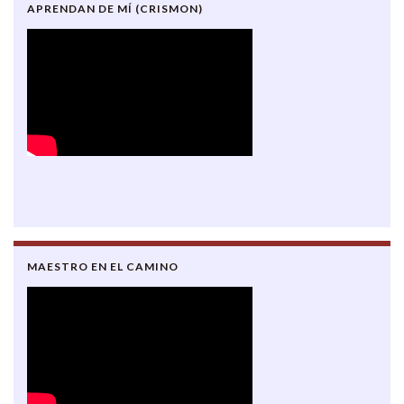
APRENDAN DE MÍ (CRISMON)
MAESTRO EN EL CAMINO