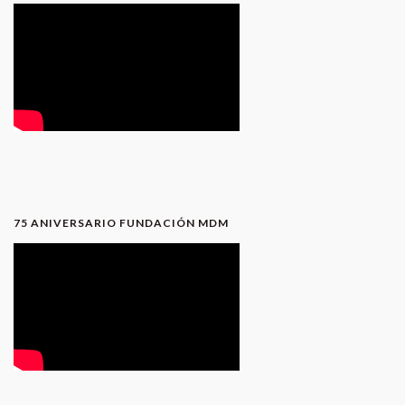
75 ANIVERSARIO FUNDACIÓN MDM