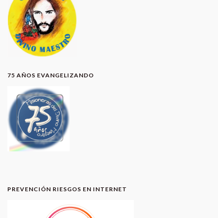
75 AÑOS EVANGELIZANDO
PREVENCIÓN RIESGOS EN INTERNET