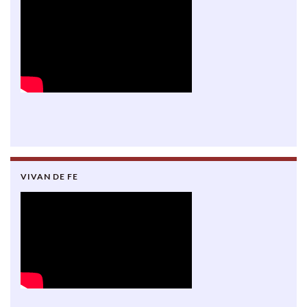
VIVAN DE FE