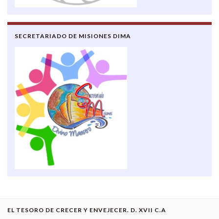
SECRETARIADO DE MISIONES DIMA
EL TESORO DE CRECER Y ENVEJECER. D. XVII C.A