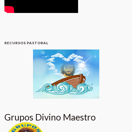
RECURSOS PASTORAL
Grupos Divino Maestro