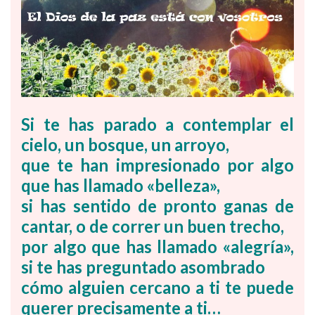
Si te has parado a contemplar el
cielo,
un bosque, un arroyo,
que te han impresionado por algo
que has llamado «belleza»,
si has sentido de pronto ganas de
cantar,
o de correr un buen trecho,
por algo que has llamado «alegría»,
si te has preguntado asombrado
cómo alguien cercano a ti
te puede
querer
precisamente a ti…