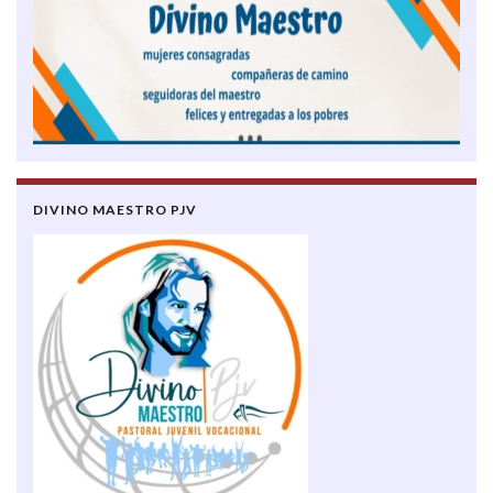
DIVINO MAESTRO PJV