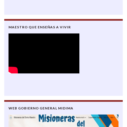
MAESTRO QUE ENSEÑAS A VIVIR
WEB GOBIERNO GENERAL MIDIMA