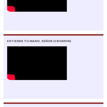
EXTIENDE TU MANO, SEÑOR (CRISMON)