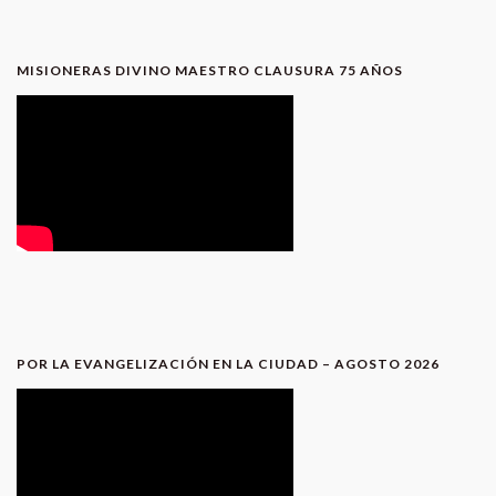
MISIONERAS DIVINO MAESTRO CLAUSURA 75 AÑOS
POR LA EVANGELIZACIÓN EN LA CIUDAD – AGOSTO 2026