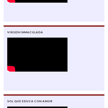
VIRGEN INMACULADA
SOL QUE EDUCA CON AMOR