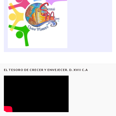
EL TESORO DE CRECER Y ENVEJECER. D. XVII C.A