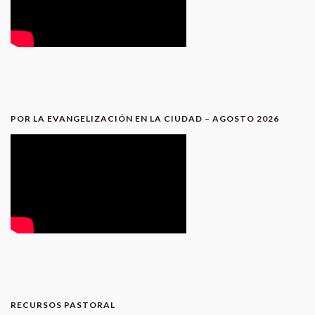
POR LA EVANGELIZACIÓN EN LA CIUDAD – AGOSTO 2026
RECURSOS PASTORAL