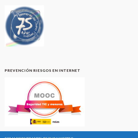
PREVENCIÓN RIESGOS EN INTERNET