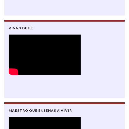
VIVAN DE FE
MAESTRO QUE ENSEÑAS A VIVIR