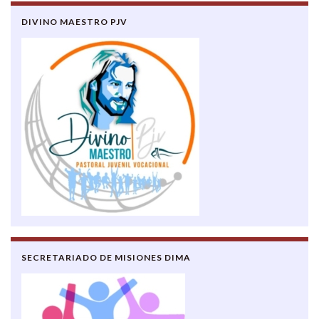
DIVINO MAESTRO PJV
SECRETARIADO DE MISIONES DIMA