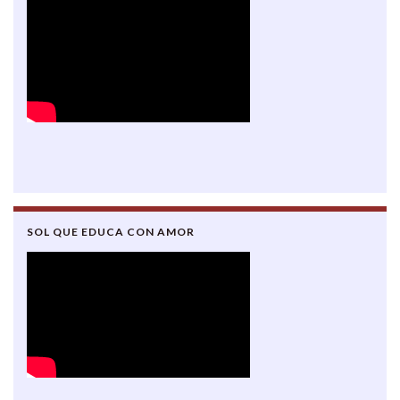
SOL QUE EDUCA CON AMOR