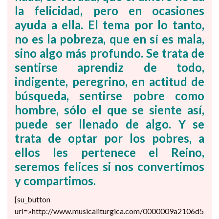
la felicidad, pero en ocasiones
ayuda a ella. El tema por lo tanto,
no es la pobreza, que en sí es mala,
sino algo más profundo.
Se trata de
sentirse aprendiz de todo,
indigente, peregrino, en actitud de
búsqueda, sentirse pobre como
hombre, sólo el que se siente así,
puede ser llenado de algo.
Y se
trata de optar por los pobres, a
ellos les pertenece el Reino,
seremos felices si nos convertimos
y compartimos.
[su_button
url=»http://www.musicaliturgica.com/0000009a2106d5