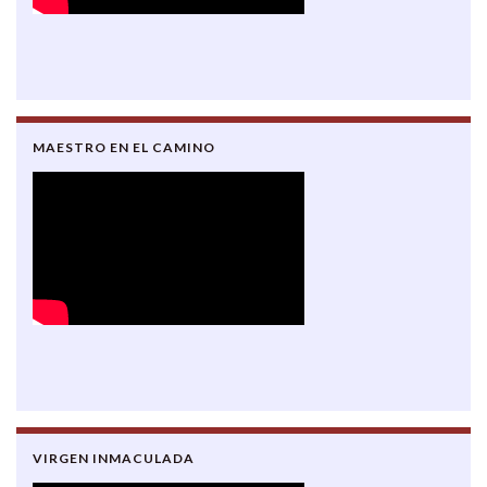
MAESTRO EN EL CAMINO
VIRGEN INMACULADA