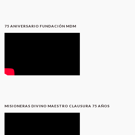
75 ANIVERSARIO FUNDACIÓN MDM
MISIONERAS DIVINO MAESTRO CLAUSURA 75 AÑOS