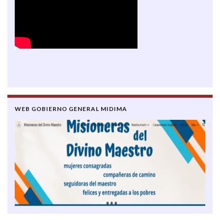
WEB GOBIERNO GENERAL MIDIMA