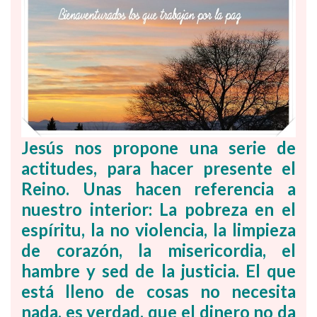
Jesús nos propone una serie de
actitudes, para hacer presente el
Reino. Unas hacen referencia a
nuestro interior:
La pobreza en el
espíritu, la no violencia, la limpieza
de corazón, la misericordia, el
hambre y sed de la justicia.
El que
está lleno de cosas no necesita
nada, es verdad, que el dinero no da