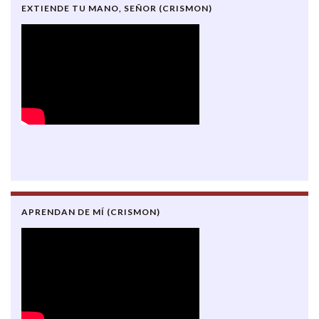
EXTIENDE TU MANO, SEÑOR (CRISMON)
APRENDAN DE MÍ (CRISMON)