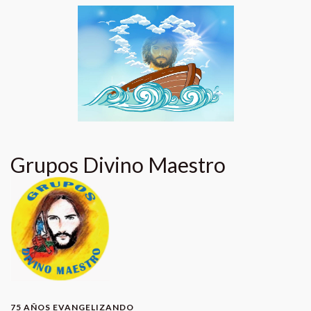
Grupos Divino Maestro
75 AÑOS EVANGELIZANDO