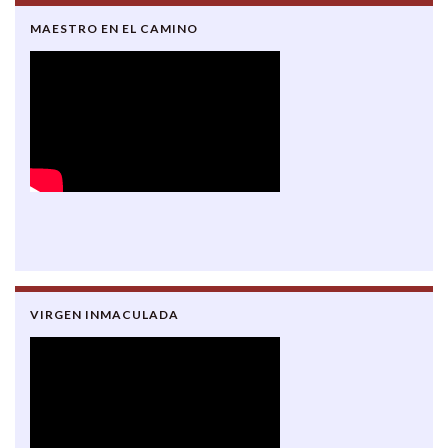
MAESTRO EN EL CAMINO
VIRGEN INMACULADA