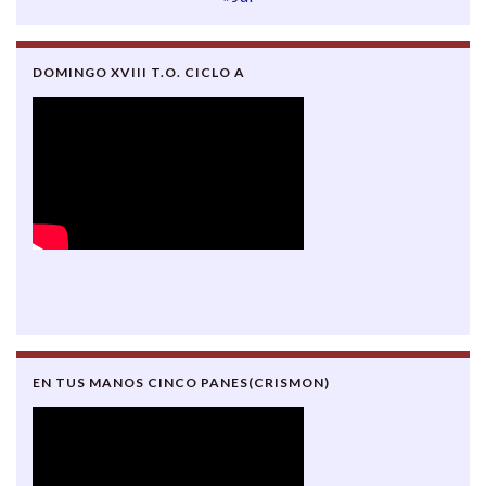
DOMINGO XVIII T.O. CICLO A
EN TUS MANOS CINCO PANES(CRISMON)