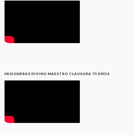
MISIONERAS DIVINO MAESTRO CLAUSURA 75 AÑOS