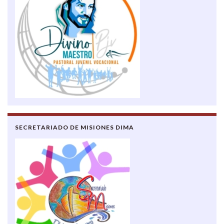
SECRETARIADO DE MISIONES DIMA