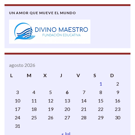
UN AMOR QUE MUEVE EL MUNDO
agosto 2026
L
M
X
J
V
S
D
1
2
3
4
5
6
7
8
9
10
11
12
13
14
15
16
17
18
19
20
21
22
23
24
25
26
27
28
29
30
31
« Jul