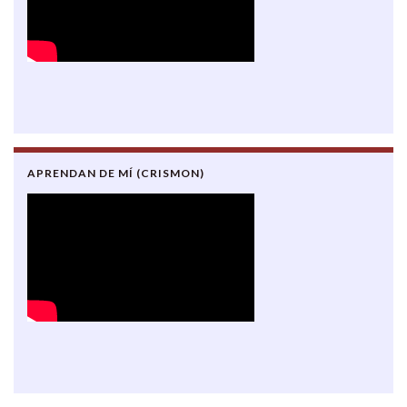
APRENDAN DE MÍ (CRISMON)