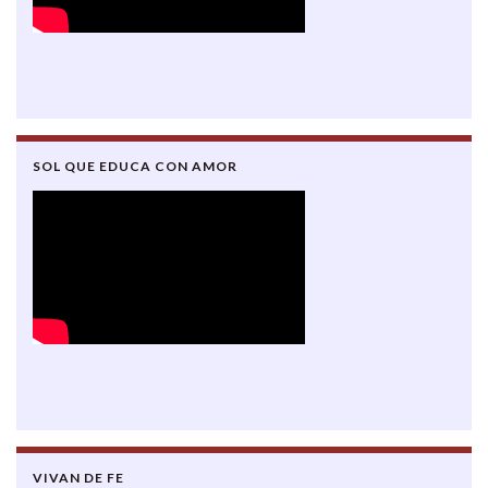
SOL QUE EDUCA CON AMOR
VIVAN DE FE