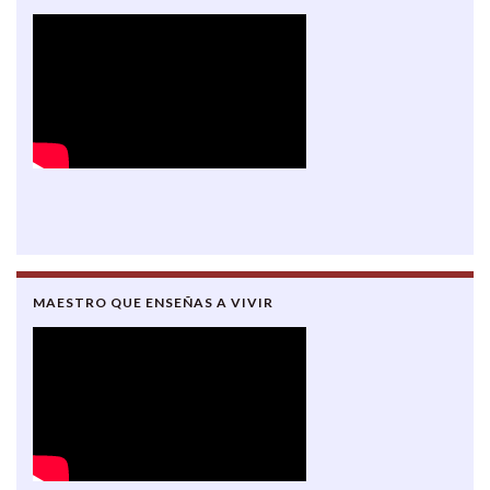
MAESTRO QUE ENSEÑAS A VIVIR