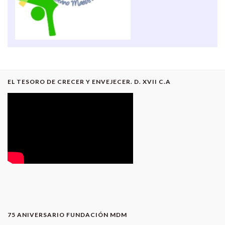
EL TESORO DE CRECER Y ENVEJECER. D. XVII C.A
75 ANIVERSARIO FUNDACIÓN MDM