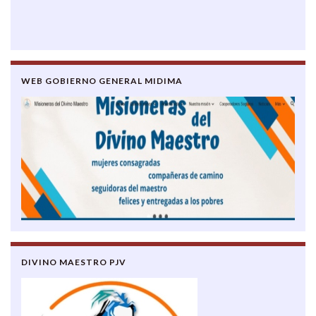
WEB GOBIERNO GENERAL MIDIMA
DIVINO MAESTRO PJV