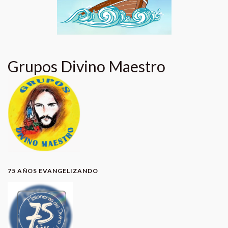
Grupos Divino Maestro
75 AÑOS EVANGELIZANDO