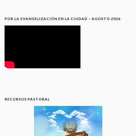
POR LA EVANGELIZACIÓN EN LA CIUDAD – AGOSTO 2026
RECURSOS PASTORAL